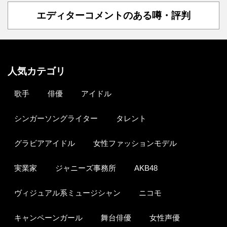
エディターコメントのある噂・評判
人気カテゴリ
歌手
俳優
アイドル
シンガーソングライター
タレント
グラビアアイドル
女性ファッションモデル
実業家
ジャニーズ事務所
AKB48
ヴィジュアル系ミュージシャン
ニコモ
キャンペーンガール
舞台俳優
女性声優