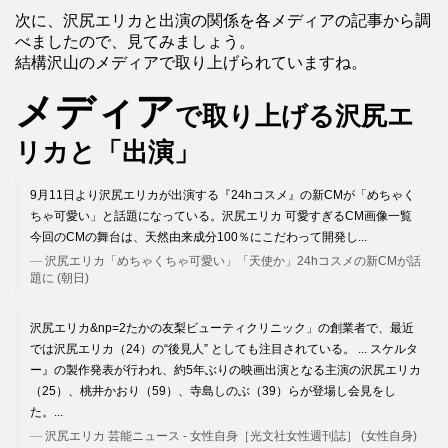
次に、沢尻エリカと出演の関係を各メディアの記事から調
べましたので、見てみましょう。
結構沢山のメディアで取り上げられていますね。
メディア
で取り上げる沢尻エ
リカと「出演」
9月11日より沢尻エリカが出演する『24hコスメ』の新CMが「めちゃく
ちゃ可愛い」と話題になっている。沢尻エリカ 可愛すぎるCM画像一覧
今回のCMの舞台は、天然由来成分100％にこだわって開発し...
沢尻エリカ「めちゃくちゃ可愛い」「天使か」24hコスメの新CMが話
題に (朝日)
沢尻エリカ&np=2たかの友梨ビューティクリニック」の創業者で、最近
では沢尻エリカ（24）の“後見人” としても注目されている。 ... スケルタ
ー』の製作発表が行われ、約5年ぶりの映画出演となる主演の沢尻エリカ
（25）、桃井かおり（59）、寺島しのぶ（39）らが登場し会見をし
た。...
沢尻エリカ 芸能ニュース - 女性自身［光文社女性週刊誌］ (女性自身)