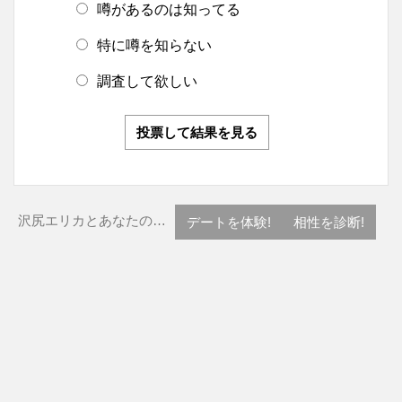
噂があるのは知ってる
特に噂を知らない
調査して欲しい
投票して結果を見る
沢尻エリカとあなたの…
デートを体験!
相性を診断!