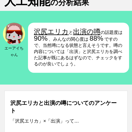
人工知能
の分析結果
沢尻エリカ
出演の噂
と
の話題度は
90%
88%
、みんなの関心度は
ですの
で、当然噂になる状態と言えそうです。噂の
エーアイち
内容については「出演」と沢尻エリカを調べ
ゃん
た記事が既にあるはずなので、チェックをす
るのが良いでしょう。
沢尻エリカと出演の噂についてのアンケー
ト
「沢尻エリカ」×「出演」って…