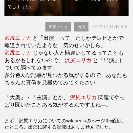
でしょうか。
2022年12月17日 更新
沢尻エリカ
出演
沢尻エリカ
と「出演」って、たしかテレビとかで
報道されていたような…気のせいかしら。
沢尻エリカ
じゃない人と勘違いしてるってことも
あるかもしれないので、
沢尻エリカ
と「出演」に
ついて調べてみます。
多分色んな記事が見つかる気がするので、あなたも
ちゃんと真偽を見極めてみてください。
「大奥」・「主演」とか、
沢尻エリカ
関連でやっ
ぱり聞いたことある気がするんですよね―。
まず、沢尻エリカについてのwikipediaのページを確認し
たところ、出演に関する記載はありませんでした。