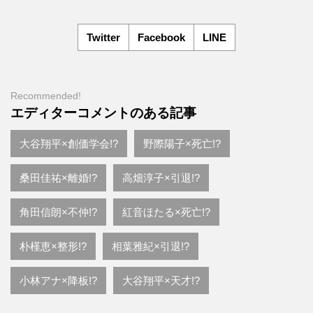
Twitter
Facebook
LINE
Recommended!
エディターコメントのある記事
大谷翔平×創価学会!?
野際陽子×死亡!?
桑田佳祐×離婚!?
高畑淳子×引退!?
角田信朗×不仲!?
紅音ほたる×死亡!?
朴槿恵×整形!?
相葉雅紀×引退!?
小林アナ×降板!?
大谷翔平×天才!?