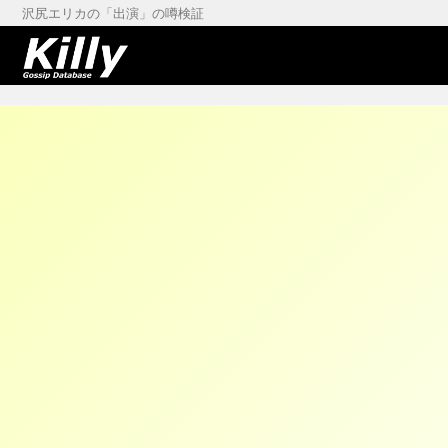
沢尻エリカの「出演」の噂検証