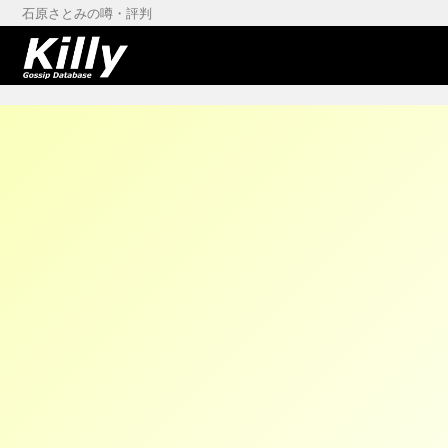
石原さとみの噂・評判