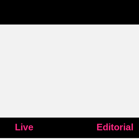
Live
Editorial