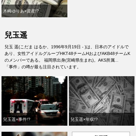
木崎ゆりあ×資産!?
兒玉遥
兒玉 遥(こだま はるか、1996年9月19日 - )は、日本のアイドルで
あり、女性アイドルグループHKT48チームHおよびAKB48チームK
のメンバーである。 福岡県出身(宮崎県生まれ)。AKS所属...
「事件」の噂が最も注目されています。
兒玉遥×事件!?
兒玉遥×年収!?