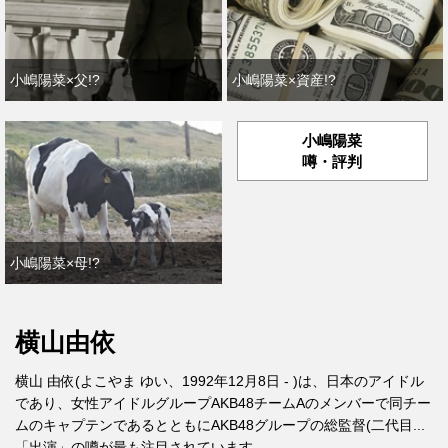
小嶋陽菜×父!?
小嶋陽菜×資産!?
小嶋陽菜
噂・評判
小嶋陽菜×母!?
横山由依
横山 由依(よこやま ゆい、1992年12月8日 - )は、日本のアイドル
であり、女性アイドルグループAKB48チームAのメンバーで同チー
ムのキャプテンであるとともにAKB48グループの総監督(二代目...
「出演」の噂が最も注目されています。