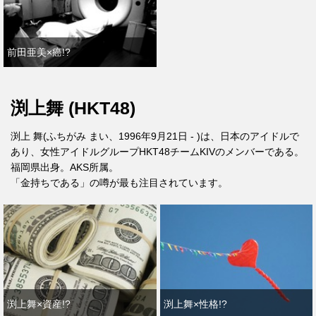
前田亜美×癌!?
渕上舞 (HKT48)
渕上 舞(ふちがみ まい、1996年9月21日 - )は、日本のアイドルで
あり、女性アイドルグループHKT48チームKIVのメンバーである。
福岡県出身。AKS所属。
「金持ちである」の噂が最も注目されています。
渕上舞×資産!?
渕上舞×性格!?