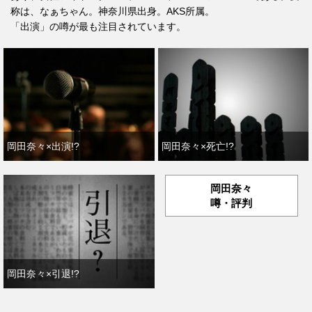
称は、なぁちゃん。神奈川県出身。AKS所属。
「出演」の噂が最も注目されています。
岡田奈々×出演!?
岡田奈々×死亡!?
岡田奈々
噂・評判
岡田奈々×引退!?