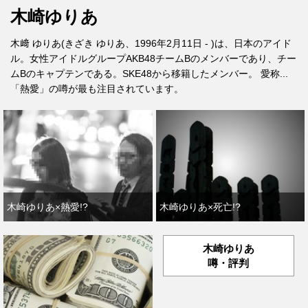
木崎ゆりあ
木﨑 ゆりあ(きざき ゆりあ、1996年2月11日 - )は、日本のアイド
ル。女性アイドルグループAKB48チームBのメンバーであり、チー
ムBのキャプテンである。SKE48から移籍したメンバー。 愛称...
「熱愛」の噂が最も注目されています。
木崎ゆりあ×熱愛!?
木崎ゆりあ×死亡!?
木崎ゆりあ
噂・評判