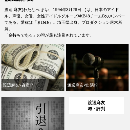
渡辺 麻友(わたなべ まゆ、1994年3月26日 - )は、日本のアイド
ル、声優、女優。女性アイドルグループAKB48チームBのメンバー
である。愛称は「まゆゆ」。埼玉県出身。プロダクション尾木所
属。
「金持ちである」の噂が最も注目されています。
渡辺麻友×資産!?
渡辺麻友×出演!?
渡辺麻友
噂・評判