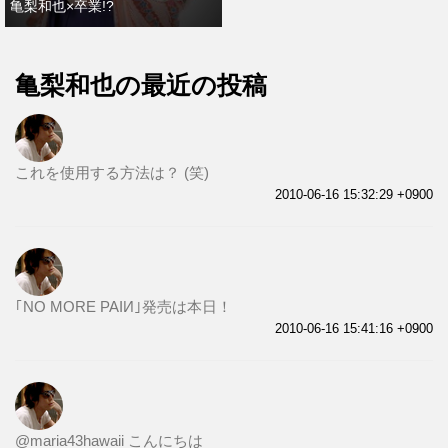
亀梨和也×卒業!?
亀梨和也の最近の投稿
これを使用する方法は？ (笑)
2010-06-16 15:32:29 +0900
｢NO MORE PAIИ｣発売は本日！
2010-06-16 15:41:16 +0900
@maria43hawaii こんにちは