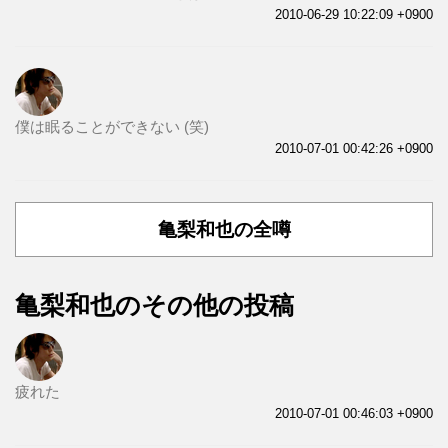
2010-06-29 10:22:09 +0900
僕は眠ることができない (笑)
2010-07-01 00:42:26 +0900
亀梨和也の全噂
亀梨和也のその他の投稿
疲れた
2010-07-01 00:46:03 +0900