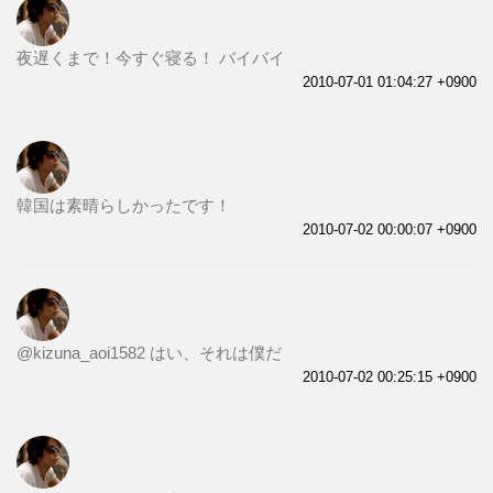
夜遅くまで！今すぐ寝る！ バイバイ
2010-07-01 01:04:27 +0900
韓国は素晴らしかったです！
2010-07-02 00:00:07 +0900
@kizuna_aoi1582 はい、それは僕だ
2010-07-02 00:25:15 +0900