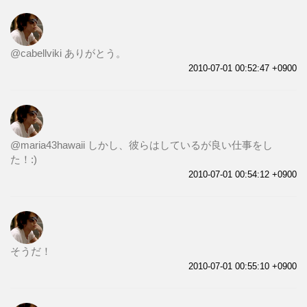
@cabellviki ありがとう。
2010-07-01 00:52:47 +0900
@maria43hawaii しかし、彼らはしているが良い仕事をし
た！:)
2010-07-01 00:54:12 +0900
そうだ！
2010-07-01 00:55:10 +0900