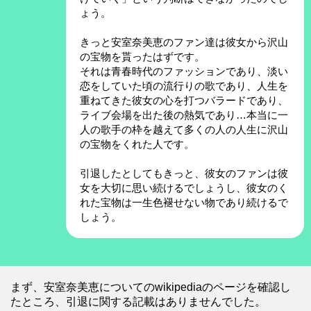
ょう。
きっと安室奈美恵のファン達は彼女から沢山
の宝物を貰ったはずです。
それは青春時代のファッションであり、淡い
恋をしていた頃の流行りの歌であり、人生を
重ねてきた彼女の心を打つバラードであり、
ライブ会場を出た後の熱気であり…本当に一
人の歌手の枠を越えて多くの人の人生に沢山
の宝物をくれた人です。
引退したとしてもきっと、彼女のファンは彼
女を大切に思い続けるでしょうし、彼女のく
れた宝物は一生色褪せない物であり続けるで
しょう。
まず、安室奈美恵についてのwikipediaのページを確認し
たところ、引退に関する記載はありませんでした。