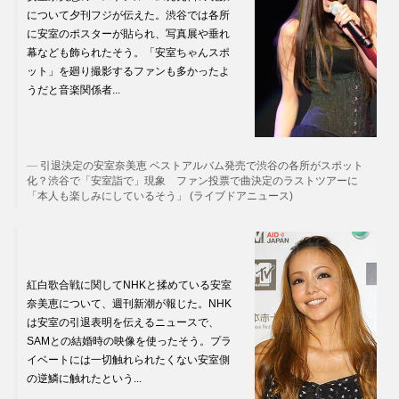
について夕刊フジが伝えた。渋谷では各所
に安室のポスターが貼られ、写真展や垂れ
幕なども飾られたそう。「安室ちゃんスポ
ット」を廻り撮影するファンも多かったよ
うだと音楽関係者...
引退決定の安室奈美恵 ベストアルバム発売で渋谷の各所がスポット
化？渋谷で「安室詣で」現象 ファン投票で曲決定のラストツアーに
「本人も楽しみにしているそう」 (ライブドアニュース)
紅白歌合戦に関してNHKと揉めている安室
奈美恵について、週刊新潮が報じた。NHK
は安室の引退表明を伝えるニュースで、
SAMとの結婚時の映像を使ったそう。プラ
イベートには一切触れられたくない安室側
の逆鱗に触れたという...