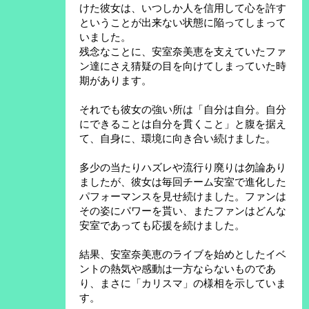
けた彼女は、いつしか人を信用して心を許す
ということが出来ない状態に陥ってしまって
いました。
残念なことに、安室奈美恵を支えていたファ
ン達にさえ猜疑の目を向けてしまっていた時
期があります。
それでも彼女の強い所は「自分は自分。自分
にできることは自分を貫くこと」と腹を据え
て、自身に、環境に向き合い続けました。
多少の当たりハズレや流行り廃りは勿論あり
ましたが、彼女は毎回チーム安室で進化した
パフォーマンスを見せ続けました。ファンは
その姿にパワーを貰い、またファンはどんな
安室であっても応援を続けました。
結果、安室奈美恵のライブを始めとしたイベ
ントの熱気や感動は一方ならないものであ
り、まさに「カリスマ」の様相を示していま
す。