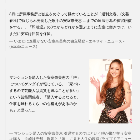
8月に所属事務所と独立をめぐって揉めていることが「週刊文春」(文芸
春秋)で報じられ発覚した歌手の安室奈美恵 ... までの違法行為の損害賠償
をする』、『即引退』の3つからどれかを選ぶように安室に突きつけ、い
まだに安室は回答を保留。...
いまだに進展がない安室奈美恵の独立騒動 - エキサイトニュース -
(Exciteニュース)
マンションを購入した安室奈美恵の「噂」
についてゲンダイが報じている。「家バレ
するので芸能人は賃貸を選ぶことが多い」
という芸能関係者。「購入するとなると、
仕事を離れるくらいの心構えがあるのか
も」と語った...
マンション購入の安室奈美恵 引退するのではという噂が飛び交う安室
は購入、浜崎は売却…歌姫と「家」に見る人生の岐路 (ライブドアニュー