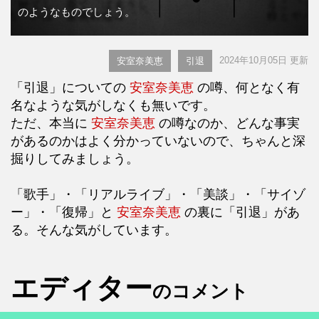
のようなものでしょう。
2024年10月05日 更新
安室奈美恵
引退
「引退」についての
安室奈美恵
の噂、何となく有
名なような気がしなくも無いです。
ただ、本当に
安室奈美恵
の噂なのか、どんな事実
があるのかはよく分かっていないので、ちゃんと深
掘りしてみましょう。
「歌手」・「リアルライブ」・「美談」・「サイゾ
ー」・「復帰」と
安室奈美恵
の裏に「引退」があ
る。そんな気がしています。
エディター
のコメント