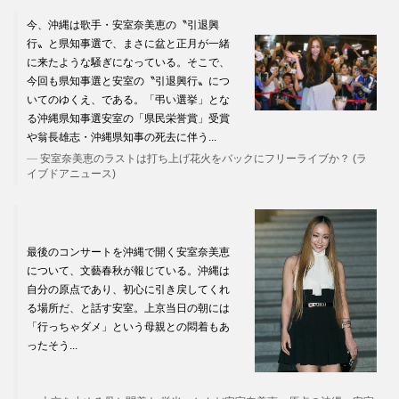
今、沖縄は歌手・安室奈美恵の〝引退興
行〟と県知事選で、まさに盆と正月が一緒
に来たような騒ぎになっている。そこで、
今回も県知事選と安室の〝引退興行〟につ
いてのゆくえ、である。「弔い選挙」とな
る沖縄県知事選安室の「県民栄誉賞」受賞
や翁長雄志・沖縄県知事の死去に伴う...
安室奈美恵のラストは打ち上げ花火をバックにフリーライブか？ (ラ
イブドアニュース)
最後のコンサートを沖縄で開く安室奈美恵
について、文藝春秋が報じている。沖縄は
自分の原点であり、初心に引き戻してくれ
る場所だ、と話す安室。上京当日の朝には
「行っちゃダメ」という母親との悶着もあ
ったそう...