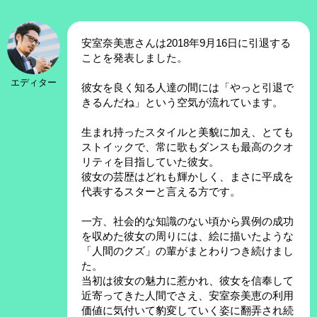
安室奈美恵さんは2018年9月16日に引退する
ことを発表しました。
エディター
彼女を良く知る人達の間には「やっと引退で
きるんだね」という空気が流れています。
生まれ持ったスタイルと美貌に加え、とても
ストイックで、常に歌もダンスも最高のクオ
リティを目指していた彼女。
彼女の芸歴はどれも輝かしく、まさに平成を
代表するスターと言える方です。
一方、社会的な知識のない頃から異例の成功
を収めた彼女の周りには、絵に描いたような
「人間のクズ」の輩がまとわりつき続けまし
た。
当初は彼女の魅力に惹かれ、彼女を信奉して
近寄ってきた人間でさえ、安室奈美恵の利用
価値に気付いて豹変していく姿に翻弄され続