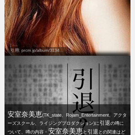
引用: prcm.jp/album/3134...
安室奈美恵
(TK_state、Rojam_Entertainment、アクタ
引退
ーズスクール、ライジングプロダクション)に
の噂に
安室奈美恵
引退
ついて、噂の内容・
と
との関連はど