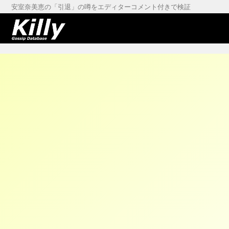
安室奈美恵の「引退」の噂をエディターコメント付きで検証