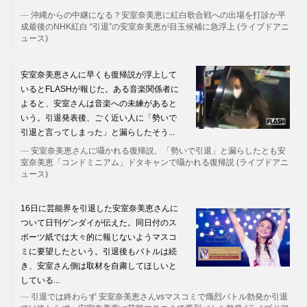
沖縄からの中継になる？安室奈美恵に紅白歌合戦への出場を打診か平
成最後のNHK紅白 “引退”の安室奈美恵が目玉候補に急浮上 (ライブドアニ
ュース)
安室奈美恵さんに早くも復帰説が浮上して
いるとFLASHが報じた。ある音楽関係者に
よると、安室さんは音楽への未練があると
いう。引退発表後、ごく近い人に「勢いで
引退と言ってしまった」と漏らしたそう...
安室奈美恵さんに囁かれる復帰説、「勢いで引退」と漏らしたとも安
室奈美恵「コンドミニアム」ドタキャンで囁かれる復帰説 (ライブドアニ
ュース)
16日に芸能界を引退した安室奈美恵さんに
ついて日刊ゲンダイが伝えた。同日付のス
ポーツ紙では大々的に報じないようマスコ
ミに要望したという。引退後もバトルは続
き、安室さん側は取材を自粛してほしいと
している...
引退では終わらず 安室奈美恵さんvsマスコミで熾烈バトル勃発か引退