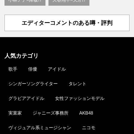
エディターコメントのある噂・評判
人気カテゴリ
歌手
俳優
アイドル
シンガーソングライター
タレント
グラビアアイドル
女性ファッションモデル
実業家
ジャニーズ事務所
AKB48
ヴィジュアル系ミュージシャン
ニコモ