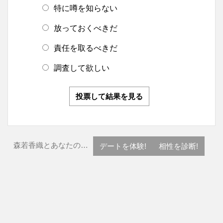
特に噂を知らない
放っておくべきだ
責任を取るべきだ
調査して欲しい
投票して結果を見る
森若香織とあなたの…
デートを体験!
相性を診断!