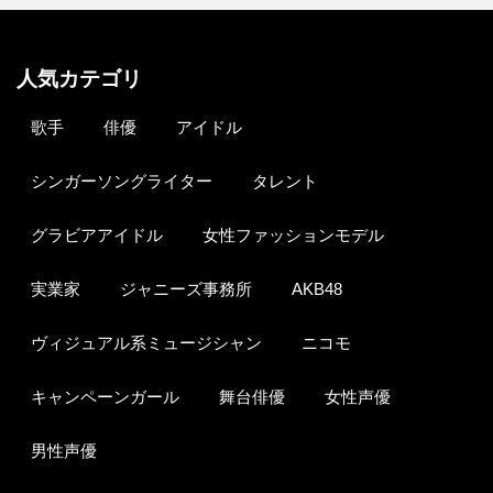
人気カテゴリ
歌手
俳優
アイドル
シンガーソングライター
タレント
グラビアアイドル
女性ファッションモデル
実業家
ジャニーズ事務所
AKB48
ヴィジュアル系ミュージシャン
ニコモ
キャンペーンガール
舞台俳優
女性声優
男性声優