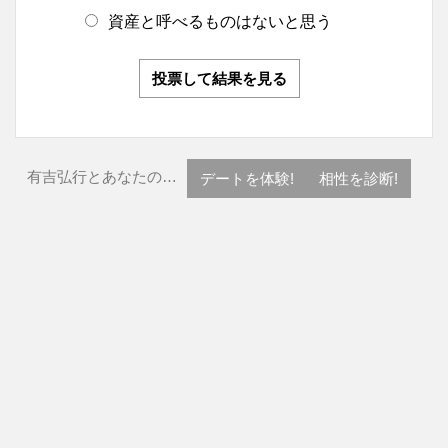
資産と呼べるものはないと思う
投票して結果を見る
有吉弘行とあなたの…
デートを体験!
相性を診断!