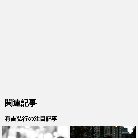
関連記事
有吉弘行の注目記事