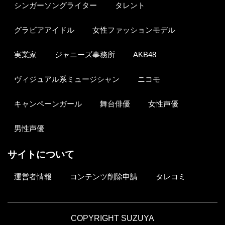
シンガーソングライター
タレント
グラビアアイドル
女性ファッションモデル
実業家
ジャニーズ事務所
AKB48
ヴィジュアル系ミュージシャン
ニコモ
キャンペーンガール
舞台俳優
女性声優
男性声優
サイトについて
運営者情報
コンテンツ削除申請
タレコミ
COPYRIGHT SUZUYA