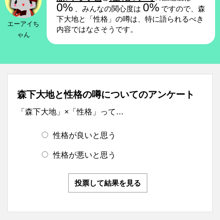
0%
0%
、みんなの関心度は
ですので、森
下大地と「性格」の噂は、特に語られるべき
エーアイち
内容ではなさそうです。
ゃん
森下大地と性格の噂についてのアンケート
「森下大地」×「性格」って…
性格が良いと思う
性格が悪いと思う
投票して結果を見る