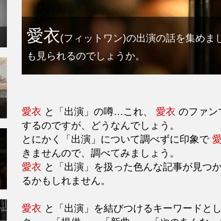
愛衣
(フィットワン)の出演の話を集めま
も見られるのでしょうか。
愛衣
と「出演」の噂…これ、
愛衣
のファン
するのですが、どうなんでしょう。
とにかく「出演」について調べずに印象で
きませんので、調べてみましょう。
愛衣
と「出演」を扱った色んな記事が見つか
るかもしれません。
愛衣
と「出演」を結びつけるキーワードとし