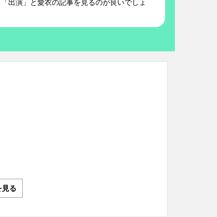
、「出演」と愛衣の記事を見るのが良いでしょ
を見る