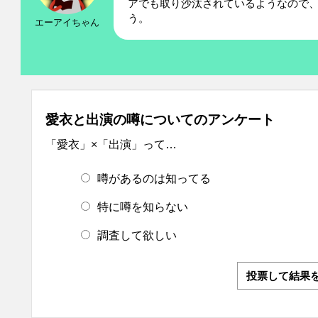
アでも取り沙汰されているようなので
う。
エーアイちゃん
愛衣と出演の噂についてのアンケート
「愛衣」×「出演」って…
噂があるのは知ってる
特に噂を知らない
調査して欲しい
投票して結果