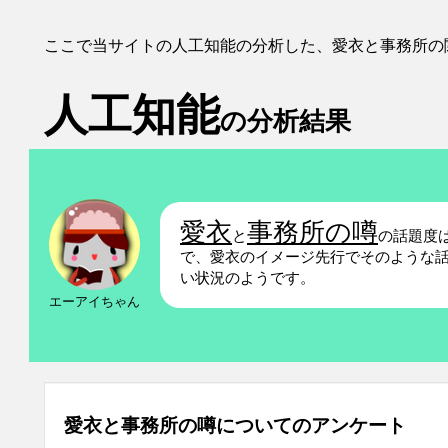
ここで当サイトの人工知能の分析した、愛衣と事務所の
人工知能
の分析結果
愛衣
事務所の噂
と
の話題度
で、愛衣のイメージ先行でそのような
い状況のようです。
エーアイちゃん
愛衣と事務所の噂についてのアンケート