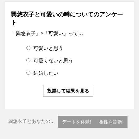
巽悠衣子と可愛いの噂についてのアンケー
ト
「巽悠衣子」×「可愛い」って…
可愛いと思う
可愛くないと思う
結婚したい
投票して結果を見る
巽悠衣子とあなたの…
デートを体験!
相性を診断!