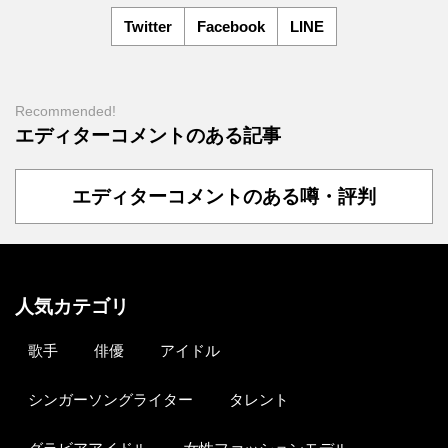
Twitter
Facebook
LINE
Recommended!
エディターコメントのある記事
エディターコメントのある噂・評判
人気カテゴリ
歌手
俳優
アイドル
シンガーソングライター
タレント