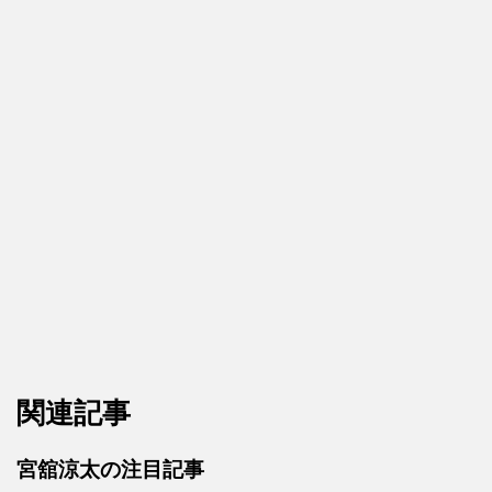
関連記事
宮舘涼太の注目記事