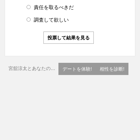
責任を取るべきだ
調査して欲しい
投票して結果を見る
宮舘涼太とあなたの…
デートを体験!
相性を診断!