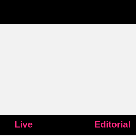
Live
Editorial