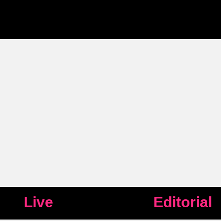
Live
Editorial