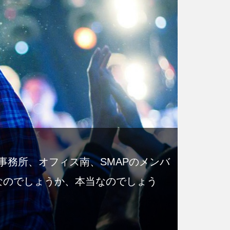
事務所、オフィス南、SMAPのメンバ
なのでしょうか、本当なのでしょう