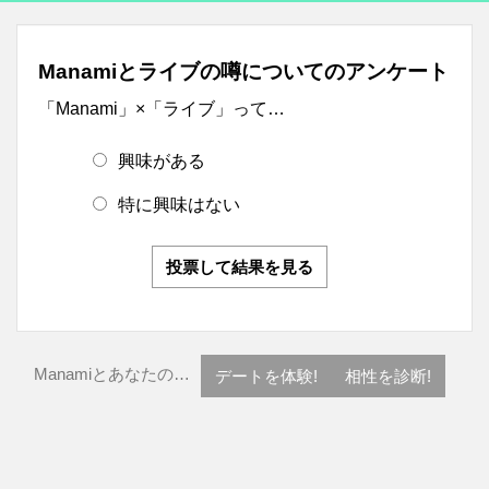
Manamiとライブの噂についてのアンケート
「Manami」×「ライブ」って…
興味がある
特に興味はない
投票して結果を見る
Manamiとあなたの…
デートを体験!
相性を診断!