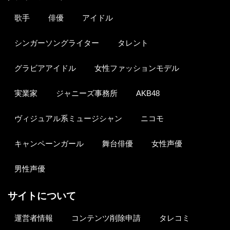
歌手
俳優
アイドル
シンガーソングライター
タレント
グラビアアイドル
女性ファッションモデル
実業家
ジャニーズ事務所
AKB48
ヴィジュアル系ミュージシャン
ニコモ
キャンペーンガール
舞台俳優
女性声優
男性声優
サイトについて
運営者情報
コンテンツ削除申請
タレコミ