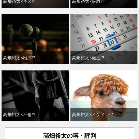
高畑裕太×キス!?
高畑裕太×事故!?
高畑裕太×出演!?
高畑裕太×最近!?
高畑裕太×不倫!?
高畑裕太×イケメン!?
高畑裕太の噂・評判