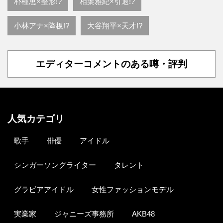
朴槿恵×整形!?
相葉雅紀×引退!?
小林アナ×降板!?
大谷翔平×天才!?
エディターコメントのある噂・評判
人気カテゴリ
歌手
俳優
アイドル
シンガーソングライター
タレント
グラビアアイドル
女性ファッションモデル
実業家
ジャニーズ事務所
AKB48