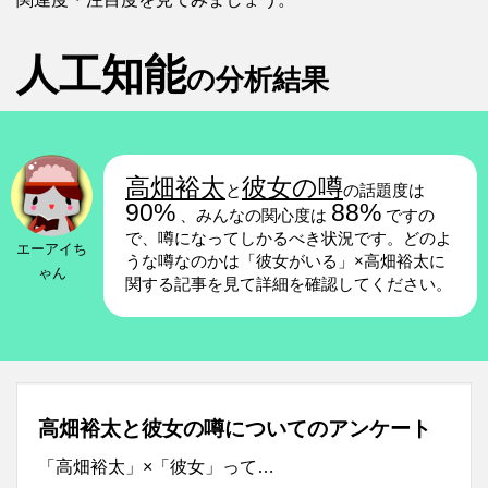
人工知能
の分析結果
高畑裕太
彼女の噂
と
の話題度は
90%
88%
、みんなの関心度は
ですの
で、噂になってしかるべき状況です。どのよ
エーアイち
うな噂なのかは「彼女がいる」×高畑裕太に
ゃん
関する記事を見て詳細を確認してください。
高畑裕太と彼女の噂についてのアンケート
「高畑裕太」×「彼女」って…