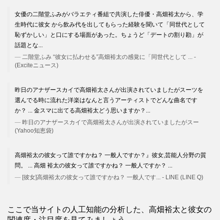
女優の二階堂ふみがバラエティ番組で共演した俳優・高畑裕太から、学
生時代に彼女 から飲み代を出してもらった経験を聞いて「同世代として
恥ずかしい」と口にする場面があった。ちょうど「デートの割り勘」が
話題とな...
二階堂ふみ “彼女に払わせる”高畑裕太の感覚に「同世代として ... -
(Exciteニュース)
昨日のアナザースカイで高畑裕太さんが出演されていましたがスーツを
選んでる時に流れた洋楽はなんと言うアーティストでどんな曲名です
か？ ... 金スマに出てる高畑裕太どう思いますか？...
昨日のアナザースカイで高畑裕太さんが出演されていましたがスー
(Yahoo知恵袋)
高畑裕太の彼女って誰ですかね？ 一般人ですか？』彼女,芸能人分野の質
問。 ... 高畑 裕太の彼女って誰ですかね？ 一般人ですか？ ...
[彼女]高畑裕太の彼女って誰ですかね？ 一般人です... - LINE (LINE Q)
ここで当サイトの人工知能の分析した、高畑裕太と彼女の
関連度・注目度を見てみましょう。