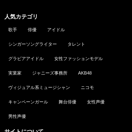
人気カテゴリ
歌手
俳優
アイドル
シンガーソングライター
タレント
グラビアアイドル
女性ファッションモデル
実業家
ジャニーズ事務所
AKB48
ヴィジュアル系ミュージシャン
ニコモ
キャンペーンガール
舞台俳優
女性声優
男性声優
サイトについて