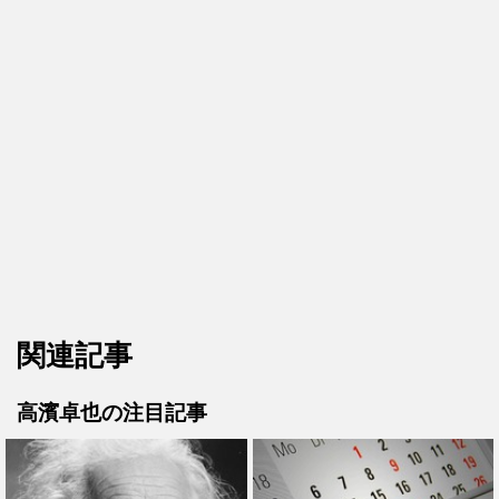
関連記事
高濱卓也の注目記事