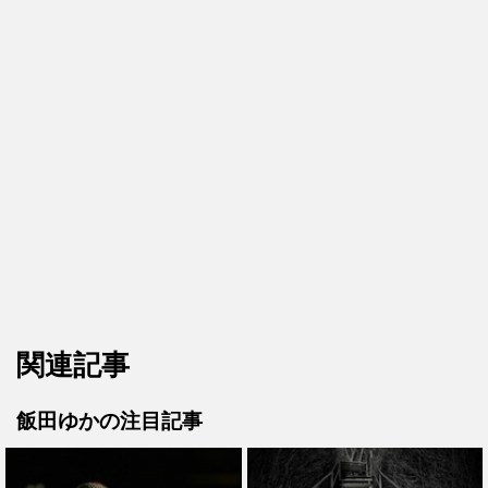
関連記事
飯田ゆかの注目記事