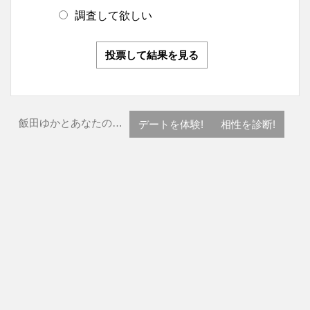
調査して欲しい
投票して結果を見る
飯田ゆかとあなたの…
デートを体験!
相性を診断!