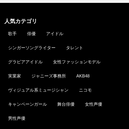
人気カテゴリ
歌手
俳優
アイドル
シンガーソングライター
タレント
グラビアアイドル
女性ファッションモデル
実業家
ジャニーズ事務所
AKB48
ヴィジュアル系ミュージシャン
ニコモ
キャンペーンガール
舞台俳優
女性声優
男性声優