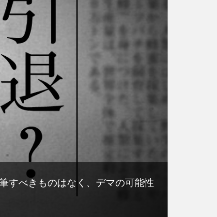
筆すべきものはなく、デマの可能性