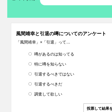
風間靖幸と引退の噂についてのアンケート
「風間靖幸」×「引退」って…
噂があるのは知ってる
特に噂を知らない
引退するべきではない
引退するべきだ
調査して欲しい
投票して結果