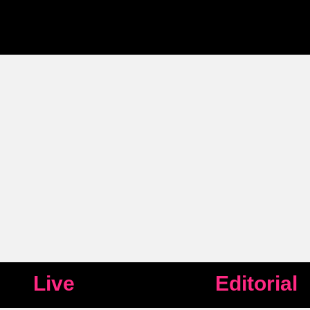
Live
Editorial