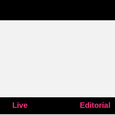
Live
Editorial