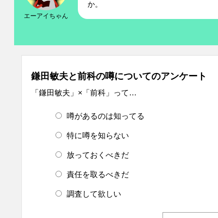
か。
エーアイちゃん
鎌田敏夫と前科の噂についてのアンケート
「鎌田敏夫」×「前科」って…
噂があるのは知ってる
特に噂を知らない
放っておくべきだ
責任を取るべきだ
調査して欲しい