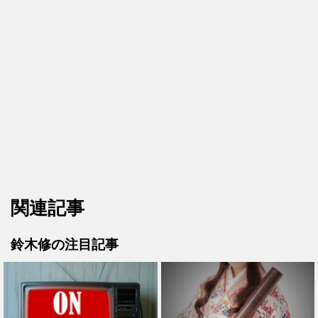
関連記事
鈴木修の注目記事