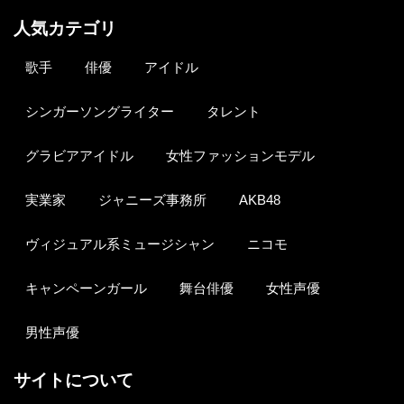
人気カテゴリ
歌手
俳優
アイドル
シンガーソングライター
タレント
グラビアアイドル
女性ファッションモデル
実業家
ジャニーズ事務所
AKB48
ヴィジュアル系ミュージシャン
ニコモ
キャンペーンガール
舞台俳優
女性声優
男性声優
サイトについて