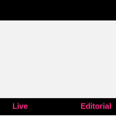
Live
Editorial