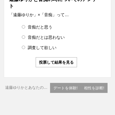
ト
「遠藤ゆりか」×「音痴」って…
音痴だと思う
音痴だとは思わない
調査して欲しい
投票して結果を見る
遠藤ゆりかとあなたの…
デートを体験!
相性を診断!