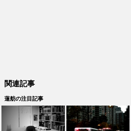
関連記事
蓮舫の注目記事