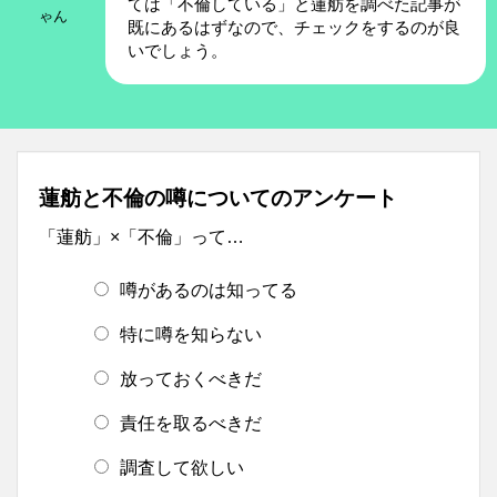
ては「不倫している」と蓮舫を調べた記事が
ゃん
既にあるはずなので、チェックをするのが良
いでしょう。
蓮舫と不倫の噂についてのアンケート
「蓮舫」×「不倫」って…
噂があるのは知ってる
特に噂を知らない
放っておくべきだ
責任を取るべきだ
調査して欲しい