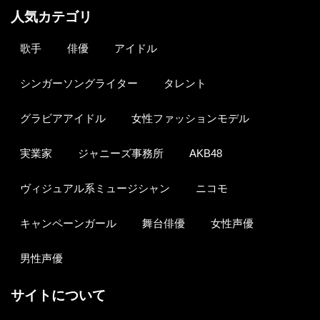
人気カテゴリ
歌手
俳優
アイドル
シンガーソングライター
タレント
グラビアアイドル
女性ファッションモデル
実業家
ジャニーズ事務所
AKB48
ヴィジュアル系ミュージシャン
ニコモ
キャンペーンガール
舞台俳優
女性声優
男性声優
サイトについて