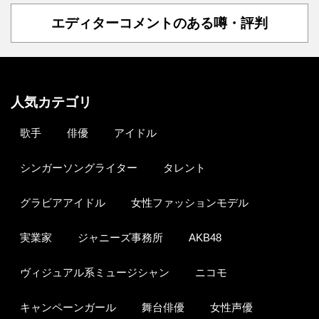
エディターコメントのある噂・評判
人気カテゴリ
歌手
俳優
アイドル
シンガーソングライター
タレント
グラビアアイドル
女性ファッションモデル
実業家
ジャニーズ事務所
AKB48
ヴィジュアル系ミュージシャン
ニコモ
キャンペーンガール
舞台俳優
女性声優