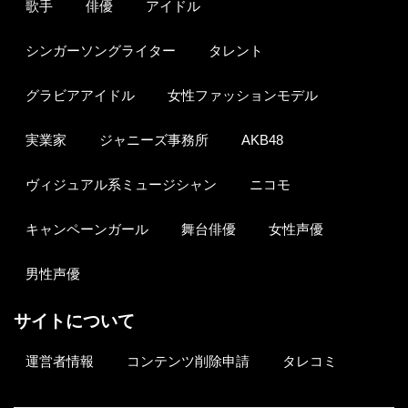
歌手
俳優
アイドル
シンガーソングライター
タレント
グラビアアイドル
女性ファッションモデル
実業家
ジャニーズ事務所
AKB48
ヴィジュアル系ミュージシャン
ニコモ
キャンペーンガール
舞台俳優
女性声優
男性声優
サイトについて
運営者情報
コンテンツ削除申請
タレコミ