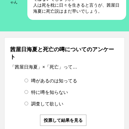
ゃん
人は死を枕に日々を生きると言うが、茜屋日
海夏に死亡説はまだ早いでしょう。
茜屋日海夏と死亡の噂についてのアンケー
ト
「茜屋日海夏」×「死亡」って…
噂があるのは知ってる
特に噂を知らない
調査して欲しい
投票して結果を見る