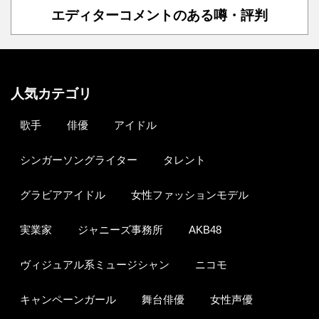
エディターコメントのある噂・評判
人気カテゴリ
歌手
俳優
アイドル
シンガーソングライター
タレント
グラビアアイドル
女性ファッションモデル
実業家
ジャニーズ事務所
AKB48
ヴィジュアル系ミュージシャン
ニコモ
キャンペーンガール
舞台俳優
女性声優