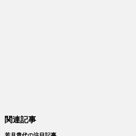
関連記事
若月貴代の注目記事