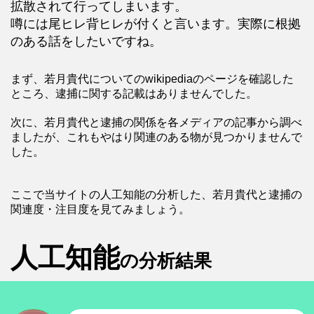
拡散されて行ってしまいます。
噂には尾ヒレ背ヒレが付くと言います。実際に根拠
のある話をしたいですね。
まず、若月貴代についてのwikipediaのページを確認した
ところ、逮捕に関する記載はありませんでした。
次に、若月貴代と逮捕の関係を各メディアの記事から調べ
ましたが、これもやはり関連のある物が見つかりませんで
した。
ここで当サイトの人工知能の分析した、若月貴代と逮捕の
関連度・注目度を見てみましょう。
人工知能
の分析結果