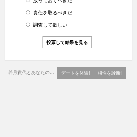
放っておくべきだ
責任を取るべきだ
調査して欲しい
投票して結果を見る
若月貴代とあなたの…
デートを体験!
相性を診断!