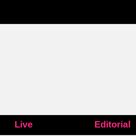
Live
Editorial