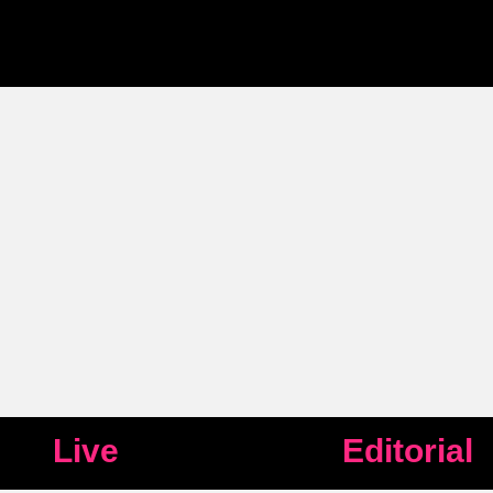
Live
Editorial