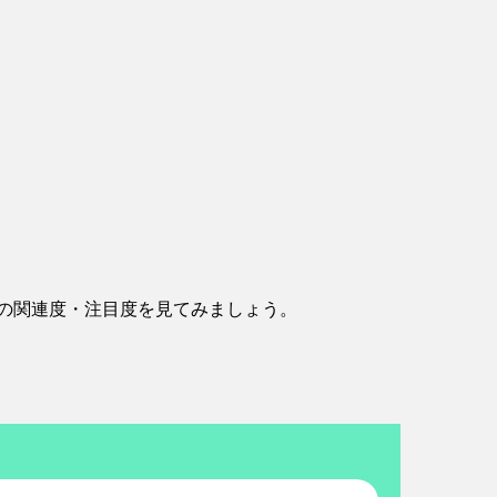
の関連度・注目度を見てみましょう。