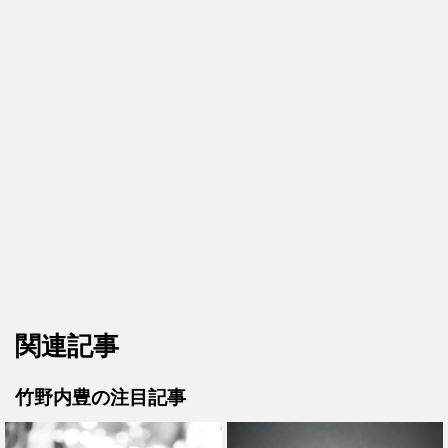
関連記事
竹野内豊の注目記事