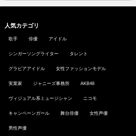
人気カテゴリ
歌手
俳優
アイドル
シンガーソングライター
タレント
グラビアアイドル
女性ファッションモデル
実業家
ジャニーズ事務所
AKB48
ヴィジュアル系ミュージシャン
ニコモ
キャンペーンガール
舞台俳優
女性声優
男性声優