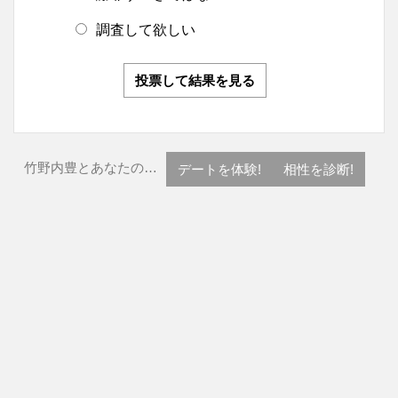
調査して欲しい
投票して結果を見る
竹野内豊とあなたの…
デートを体験!
相性を診断!