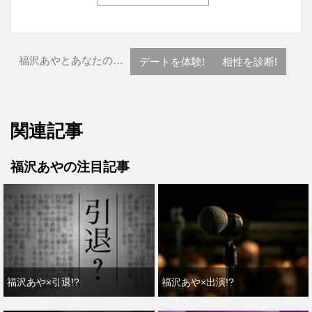
福沢あやとあなたの…
デートを体験!
相性を診断!
関連記事
福沢あやの注目記事
福沢あや×引退!?
福沢あや×出演!?