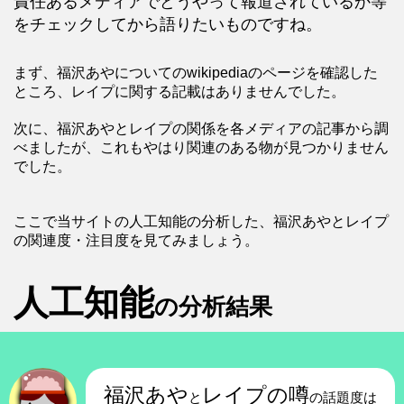
責任あるメディアでどうやって報道されているか等
をチェックしてから語りたいものですね。
まず、福沢あやについてのwikipediaのページを確認した
ところ、レイプに関する記載はありませんでした。
次に、福沢あやとレイプの関係を各メディアの記事から調
べましたが、これもやはり関連のある物が見つかりません
でした。
ここで当サイトの人工知能の分析した、福沢あやとレイプ
の関連度・注目度を見てみましょう。
人工知能
の分析結果
福沢あや
レイプの噂
と
の話題度は