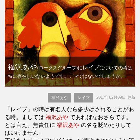
福沢あや
レイプ
(ロータスグループ)に
についての噂は
特に存在しいないようです。デマではないでしょうか。
2017年02月09日 更新
福沢あや
レイプ
「レイプ」の噂は有名人なら多少はされることがあ
る噂。ましては
福沢あや
であればなおさらです。
とは言え、無責任に
福沢あや
の名を貶めたりして
はいけません。