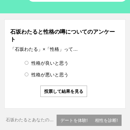
石坂わたると性格の噂についてのアンケー
ト
「石坂わたる」×「性格」って…
性格が良いと思う
性格が悪いと思う
投票して結果を見る
石坂わたるとあなたの…
デートを体験!
相性を診断!