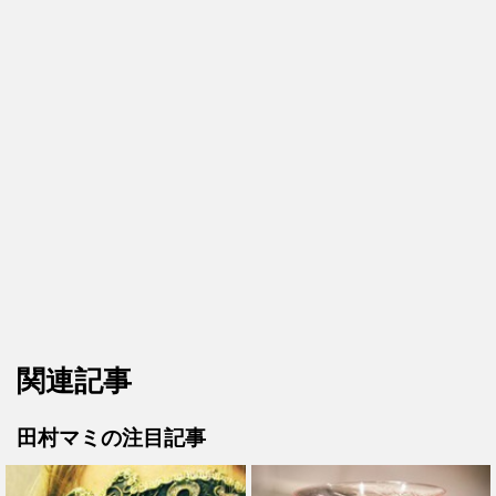
関連記事
田村マミの注目記事