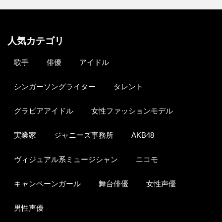
人気カテゴリ
歌手
俳優
アイドル
シンガーソングライター
タレント
グラビアアイドル
女性ファッションモデル
実業家
ジャニーズ事務所
AKB48
ヴィジュアル系ミュージシャン
ニコモ
キャンペーンガール
舞台俳優
女性声優
男性声優