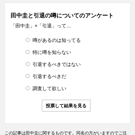
田中圭と引退の噂についてのアンケート
「田中圭」×「引退」って…
噂があるのは知ってる
特に噂を知らない
引退するべきではない
引退するべきだ
調査して欲しい
投票して結果を見る
この記事は田中圭に関するものです。同名の方がいますのでご注