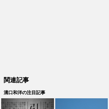
関連記事
溝口和洋の注目記事