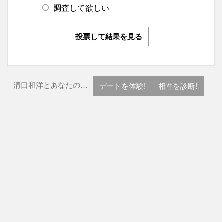
調査して欲しい
投票して結果を見る
溝口和洋とあなたの…
デートを体験!
相性を診断!