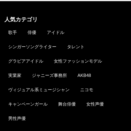
人気カテゴリ
歌手
俳優
アイドル
シンガーソングライター
タレント
グラビアアイドル
女性ファッションモデル
実業家
ジャニーズ事務所
AKB48
ヴィジュアル系ミュージシャン
ニコモ
キャンペーンガール
舞台俳優
女性声優
男性声優