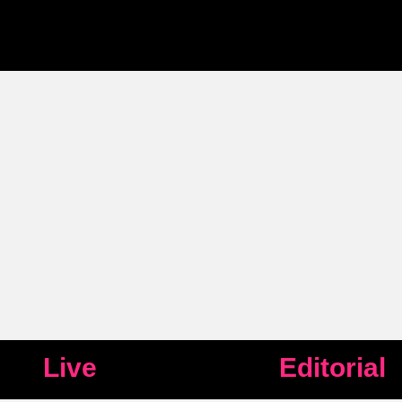
Live
Editorial