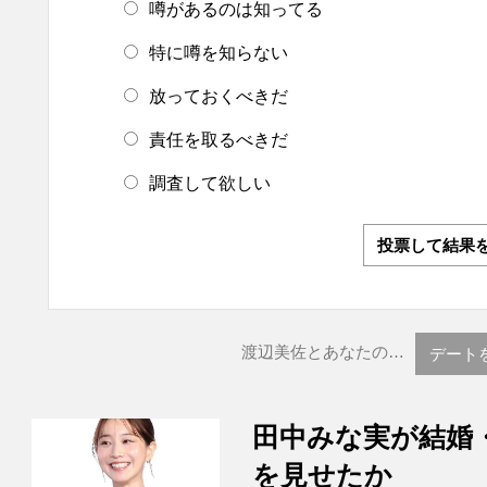
噂があるのは知ってる
特に噂を知らない
放っておくべきだ
責任を取るべきだ
調査して欲しい
投票して結果
渡辺美佐とあなたの…
デート
田中みな実が結婚
を見せたか