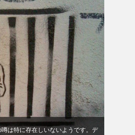
の噂は特に存在しいないようです。デ