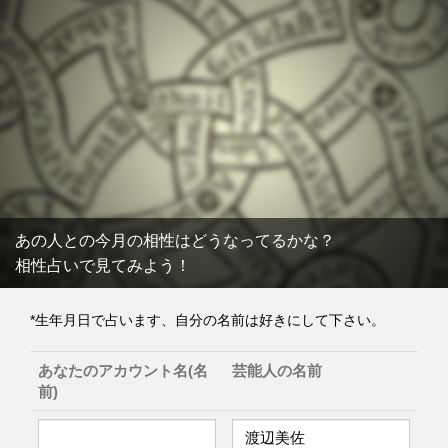
あの人との今月の相性はどうなってるかな？
相性占いで見てみよう！
*生年月日で占います、自分の名前は好きにして下さい。
あなたのアカウント名(名
芸能人の名前
前)