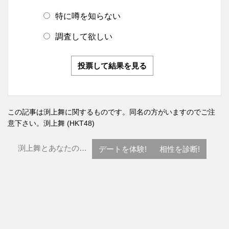
特に噂を知らない
調査して欲しい
投票して結果を見る
この記事は渕上舞に関するものです。同名の方がいますのでご注
意下さい。
渕上舞 (HKT48)
渕上舞とあなたの…
デートを体験!
相性を診断!