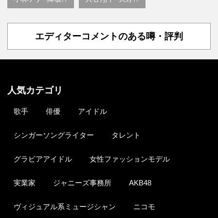
エディターコメントのある噂・評判
人気カテゴリ
歌手
俳優
アイドル
シンガーソングライター
タレント
グラビアアイドル
女性ファッションモデル
実業家
ジャニーズ事務所
AKB48
ヴィジュアル系ミュージシャン
ニコモ