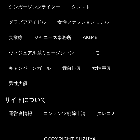
シンガーソングライター
タレント
グラビアアイドル
女性ファッションモデル
実業家
ジャニーズ事務所
AKB48
ヴィジュアル系ミュージシャン
ニコモ
キャンペーンガール
舞台俳優
女性声優
男性声優
サイトについて
運営者情報
コンテンツ削除申請
タレコミ
COPYRIGHT SUZUYA