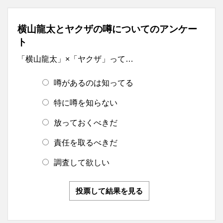
横山龍太とヤクザの噂についてのアンケー
ト
「横山龍太」×「ヤクザ」って…
噂があるのは知ってる
特に噂を知らない
放っておくべきだ
責任を取るべきだ
調査して欲しい
投票して結果を見る