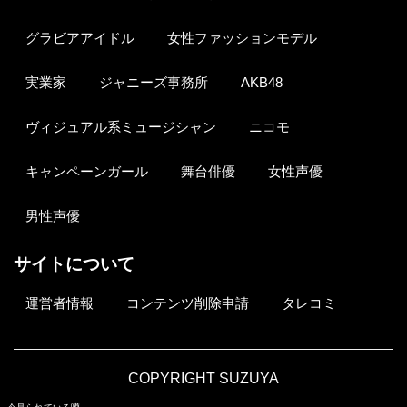
グラビアアイドル
女性ファッションモデル
実業家
ジャニーズ事務所
AKB48
ヴィジュアル系ミュージシャン
ニコモ
キャンペーンガール
舞台俳優
女性声優
男性声優
サイトについて
運営者情報
コンテンツ削除申請
タレコミ
COPYRIGHT SUZUYA