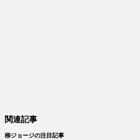
関連記事
柳ジョージの注目記事