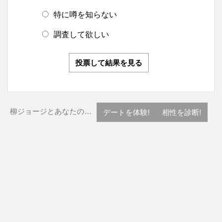
特に噂を知らない
調査して欲しい
投票して結果を見る
柳ジョージとあなたの…
デートを体験!
相性を診断!