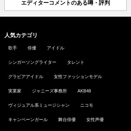
エディターコメントのある噂・評判
人気カテゴリ
歌手
俳優
アイドル
シンガーソングライター
タレント
グラビアアイドル
女性ファッションモデル
実業家
ジャニーズ事務所
AKB48
ヴィジュアル系ミュージシャン
ニコモ
キャンペーンガール
舞台俳優
女性声優