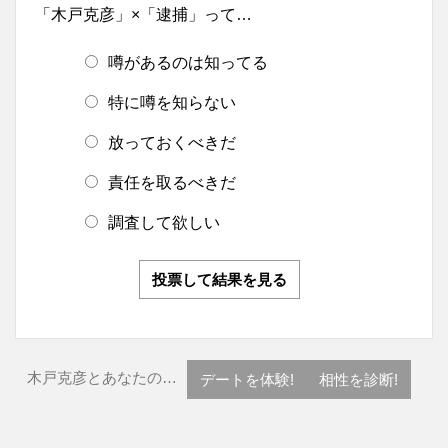
「木戸克彦」×「逮捕」って…
噂があるのは知ってる
特に噂を知らない
放っておくべきだ
責任を取るべきだ
調査して欲しい
投票して結果を見る
木戸克彦とあなたの…
デートを体験!
相性を診断!