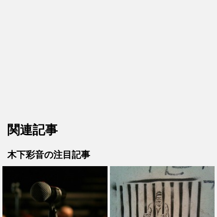
関連記事
木下彩音の注目記事