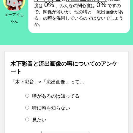
0%
0%
度は
、みんなの関心度は
ですの
で、関係が薄いか、他の噂と「流出画像があ
エーアイち
る」の噂を混同しているのではないでしょう
ゃん
か。
木下彩音と流出画像の噂についてのアンケ
ート
「木下彩音」×「流出画像」って…
噂があるのは知ってる
特に噂を知らない
見たい