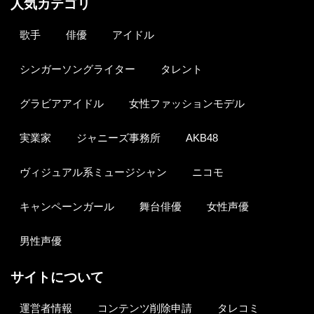
人気カテゴリ
歌手
俳優
アイドル
シンガーソングライター
タレント
グラビアアイドル
女性ファッションモデル
実業家
ジャニーズ事務所
AKB48
ヴィジュアル系ミュージシャン
ニコモ
キャンペーンガール
舞台俳優
女性声優
男性声優
サイトについて
運営者情報
コンテンツ削除申請
タレコミ