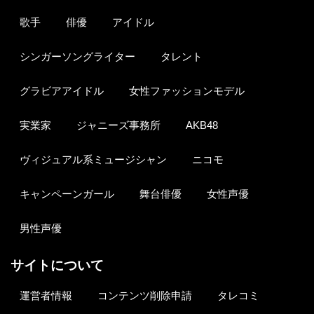
歌手
俳優
アイドル
シンガーソングライター
タレント
グラビアアイドル
女性ファッションモデル
実業家
ジャニーズ事務所
AKB48
ヴィジュアル系ミュージシャン
ニコモ
キャンペーンガール
舞台俳優
女性声優
男性声優
サイトについて
運営者情報
コンテンツ削除申請
タレコミ