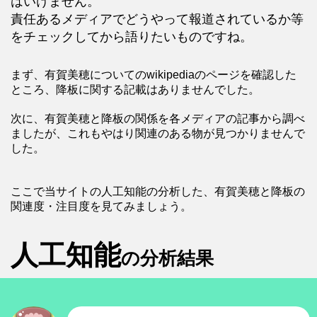
はいけません。
責任あるメディアでどうやって報道されているか等
をチェックしてから語りたいものですね。
まず、有賀美穂についてのwikipediaのページを確認した
ところ、降板に関する記載はありませんでした。
次に、有賀美穂と降板の関係を各メディアの記事から調べ
ましたが、これもやはり関連のある物が見つかりませんで
した。
ここで当サイトの人工知能の分析した、有賀美穂と降板の
関連度・注目度を見てみましょう。
人工知能
の分析結果