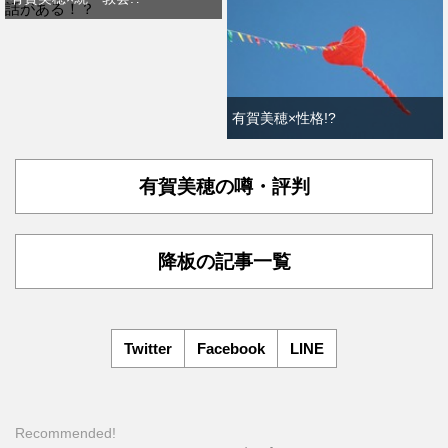
有賀美穂×性格!?
有賀美穂の噂・評判
降板の記事一覧
Twitter
Facebook
LINE
Recommended!