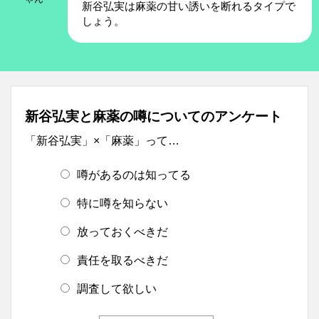
新谷弘実は麻薬の甘い誘いを断れるタイプで
しょう。
新谷弘実と麻薬の噂についてのアンケート
「新谷弘実」×「麻薬」って…
噂があるのは知ってる
特に噂を知らない
放っておくべきだ
責任を取るべきだ
調査して欲しい