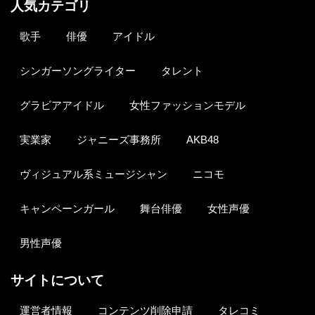
人気カテゴリ
歌手
俳優
アイドル
シンガーソングライター
タレント
グラビアアイドル
女性ファッションモデル
実業家
ジャニーズ事務所
AKB48
ヴィジュアル系ミュージシャン
ニコモ
キャンペーンガール
舞台俳優
女性声優
男性声優
サイトについて
運営者情報
コンテンツ削除申請
タレコミ