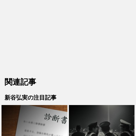
関連記事
新谷弘実の注目記事