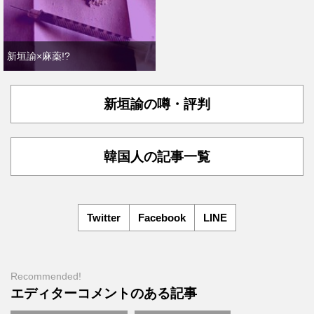
新垣諭×麻薬!?
新垣諭の噂・評判
韓国人の記事一覧
Twitter
Facebook
LINE
Recommended!
エディターコメントのある記事