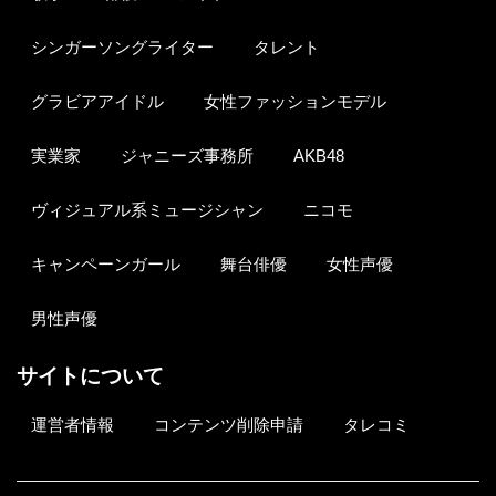
シンガーソングライター
タレント
グラビアアイドル
女性ファッションモデル
実業家
ジャニーズ事務所
AKB48
ヴィジュアル系ミュージシャン
ニコモ
キャンペーンガール
舞台俳優
女性声優
男性声優
サイトについて
運営者情報
コンテンツ削除申請
タレコミ