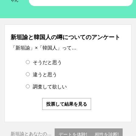
ゃん
新垣諭と韓国人の噂についてのアンケート
「新垣諭」×「韓国人」って…
そうだと思う
違うと思う
調査して欲しい
投票して結果を見る
新垣諭とあなたの…
デートを体験!
相性を診断!