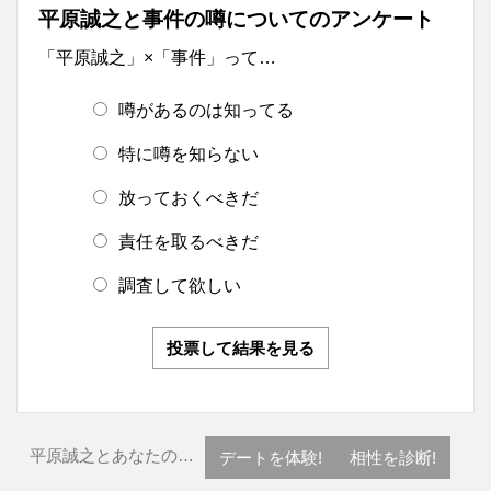
平原誠之と事件の噂についてのアンケート
「平原誠之」×「事件」って…
噂があるのは知ってる
特に噂を知らない
放っておくべきだ
責任を取るべきだ
調査して欲しい
投票して結果を見る
平原誠之とあなたの…
デートを体験!
相性を診断!