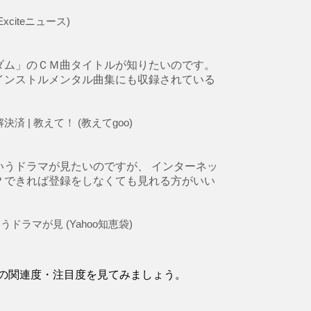
xciteニュース)
ダム」のＣＭ曲タイトルが知りたいのです。
インストルメンタル曲集にも収録されている
 | 教えて！ (教えてgoo)
うドラマが見たいのですが、 インターネッ
？できれば登録をしなくても見れる方がいい
ラマが見 (Yahoo知恵袋)
の関連度・注目度を見てみましょう。