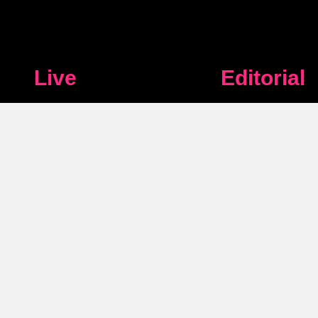
Live
Editorial